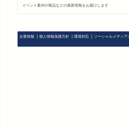
イベント案内や製品などの最新情報をお届けします
企業情報
個人情報保護方針
環境対応
ソーシャルメディア