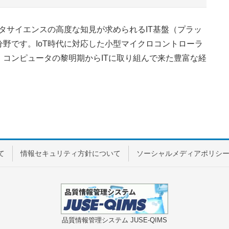
タサイエンスの高度な知見が求められるIT基盤（プラッ
野です。IoT時代に対応した小型マイクロコントローラ
コンピュータの黎明期からITに取り組んで来た豊富な経
て
情報セキュリティ方針について
ソーシャルメディアポリシ
品質情報管理システム JUSE-QIMS