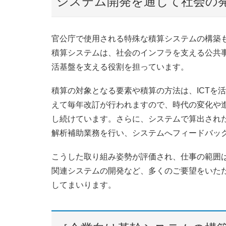
システム開発を通じて社会の
官公庁で使用される特殊な積算システムの構築
積算システムは、社会のインフラを支える公共
活基盤を支える役割を担っています。
積算の対象となる要素や積算の方法は、ICTを
えて毎年改訂が行われますので、時代の変化や
し続けています。さらに、システムで算出され
解析補助業務を行い、システムへフィードバッ
こうした取り組み姿勢が評価され、仕事の範囲
関連システムの開発など、多くのご要望をいた
してまいります。