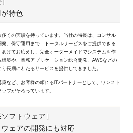
築］
用が特色
数多くの実績を持っています。当社の特長は、コンサル
開発、保守運用まで、トータルサービスをご提供できる
をあげてお応えし、完全オーダーメイドでシステムを作
ム構築や、業務アプリケーション総合開発、AWSなどの
なり長期にわたるサービスを提供してきました。
築など、お客様の頼れるITパートナーとして、ワンスト
タッフがそろっています。
系ソフトウェア］
トウェアの開発にも対応