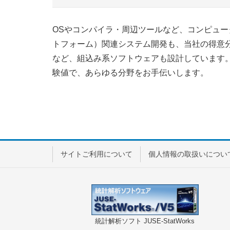
OSやコンパイラ・周辺ツールなど、コンピュー
トフォーム）関連システム開発も、当社の得意分
など、組込み系ソフトウェアも設計しています。
験値で、あらゆる分野をお手伝いします。
サイトご利用について
個人情報の取扱いについ
統計解析ソフト JUSE-StatWorks