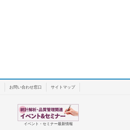
ー
お問い合わせ窓口
サイトマップ
イベント・セミナー最新情報