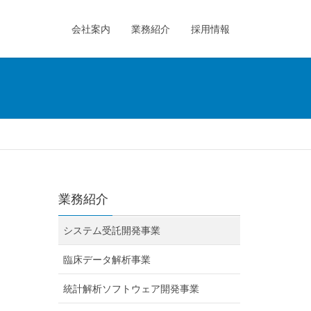
会社案内
業務紹介
採用情報
業務紹介
システム受託開発事業
臨床データ解析事業
統計解析ソフトウェア開発事業