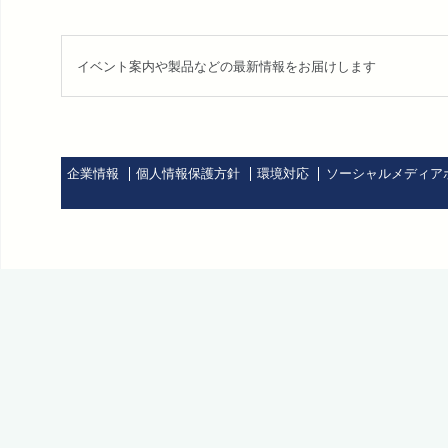
イベント案内や製品などの最新情報をお届けします
企業情報
個人情報保護方針
環境対応
ソーシャルメディア