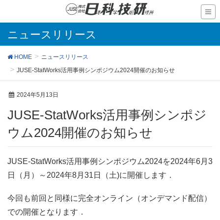
ニュースリリース
HOME
ニュースリリース
JUSE-StatWorks活用事例シンポジウム2024開催のお知らせ
2024年5月13日
JUSE-StatWorks活用事例シンポジ
ウム2024開催のお知らせ
JUSE-StatWorks活用事例シンポジウム2024を2024年6月3
日（月）～2024年8月31日（土)に開催します．
今回も前回と同様に完全オンライン（オンデマンド配信）
での開催となります．