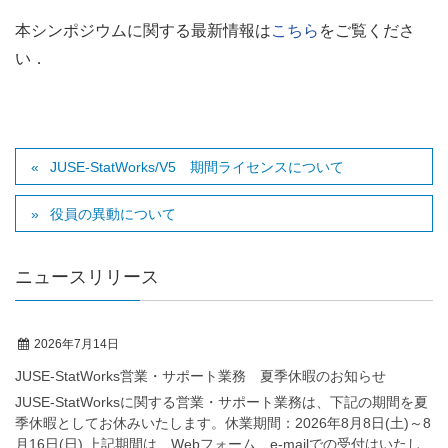
本シンポジウムに関する最新情報は
こちら
をご覧くださ
い．
JUSE-StatWorks/V5 期間ライセンスについて
役員の異動について
ニュースリリース
2026年7月14日
JUSE-StatWorks営業・サポート業務 夏季休暇のお知らせ
JUSE-StatWorksに関する営業・サポート業務は、下記の期間を夏
季休暇としてお休みいたします。休業期間：2026年8月8日(土)～8
月16日(日) 上記期間は、Webフォーム、e-mailでの受付はいたし