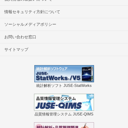
情報セキュリティ方針について
ソーシャルメディアポリシー
お問い合わせ窓口
サイトマップ
統計解析ソフト JUSE-StatWorks
品質情報管理システム JUSE-QIMS