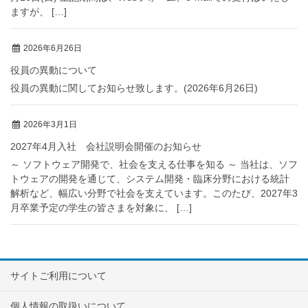
ますが、 […]
2026年6月26日
役員の異動について
役員の異動に関してお知らせ致します。(2026年6月26日)
2026年3月1日
2027年4月入社 会社説明会開催のお知らせ
～ ソフトウェア開発で、社会を支える仕事を知る ～ 当社は、ソフ
トウェアの開発を通じて、システム開発・臨床分野における統計
解析など、幅広い分野で社会を支えています。このたび、2027年3
月卒業予定の学生の皆さまを対象に、 […]
サイトご利用について
個人情報の取扱いについて