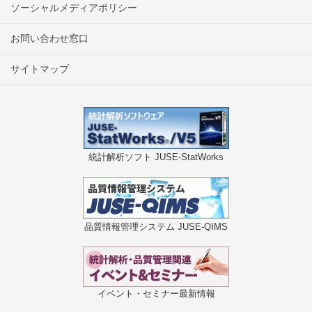
ソーシャルメディアポリシー
お問い合わせ窓口
サイトマップ
統計解析ソフト JUSE-StatWorks
品質情報管理システム JUSE-QIMS
イベント・セミナー最新情報