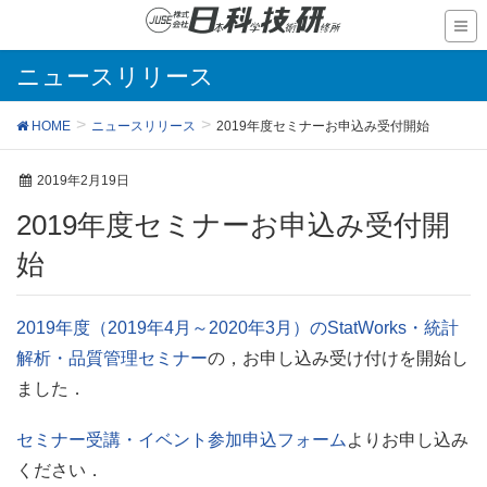
ニュースリリース
HOME
ニュースリリース
2019年度セミナーお申込み受付開始
2019年2月19日
2019年度セミナーお申込み受付開
始
2019年度（2019年4月～2020年3月）のStatWorks・統計
解析・品質管理セミナー
の，お申し込み受け付けを開始し
ました．
セミナー受講・イベント参加申込フォーム
よりお申し込み
ください．