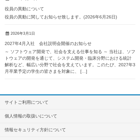
役員の異動について
役員の異動に関してお知らせ致します。(2026年6月26日)
2026年3月1日
2027年4月入社 会社説明会開催のお知らせ
～ ソフトウェア開発で、社会を支える仕事を知る ～ 当社は、ソフ
トウェアの開発を通じて、システム開発・臨床分野における統計
解析など、幅広い分野で社会を支えています。このたび、2027年3
月卒業予定の学生の皆さまを対象に、 […]
サイトご利用について
個人情報の取扱いについて
情報セキュリティ方針について