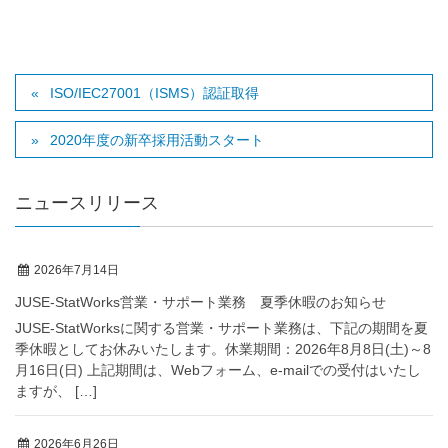
ISO/IEC27001（ISMS）認証取得
2020年度の新卒採用活動スタート
ニュースリリース
2026年7月14日
JUSE-StatWorks営業・サポート業務 夏季休暇のお知らせ
JUSE-StatWorksに関する営業・サポート業務は、下記の期間を夏
季休暇としてお休みいたします。休業期間：2026年8月8日(土)～8
月16日(日) 上記期間は、Webフォーム、e-mailでの受付はいたし
ますが、 […]
2026年6月26日