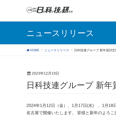
ニュースリリース
HOME
ニュースリリース
日科技連グループ 新年賀詞交
2023年12月19日
日科技連グループ 新
2024年1月12日（金）、1月17日(水) 、1
名古屋で開催いたします。 皆様と新年のよろこ