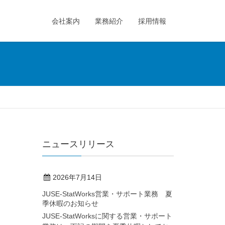
会社案内
業務紹介
採用情報
ニュースリリース
2026年7月14日
JUSE-StatWorks営業・サポート業務 夏
季休暇のお知らせ
JUSE-StatWorksに関する営業・サポート